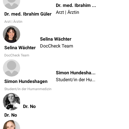
Dr. med. Ibrahim Güler
Arzt | Ärztin
Dr. med. Ibrahim Güler
Arzt | Ärztin
Selina Wächter
DocCheck Team
Selina Wächter
DocCheck Team
Simon Hundeshagen
Student/in der Humanmedizin
Simon Hundeshagen
Student/in der Humanmedizin
Dr. No
Dr. No