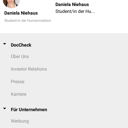
Daniela Niehaus
Student/in der Humanmedizin
Daniela Niehaus
Student/in der Humanmedizin
DocCheck
Über Uns
Investor Relations
Presse
Karriere
Für Unternehmen
Werbung