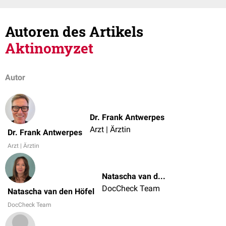
Autoren des Artikels
Aktinomyzet
Autor
Dr. Frank Antwerpes
Arzt | Ärztin
Dr. Frank Antwerpes
Arzt | Ärztin
Natascha van den Höfel
DocCheck Team
Natascha van den Höfel
DocCheck Team