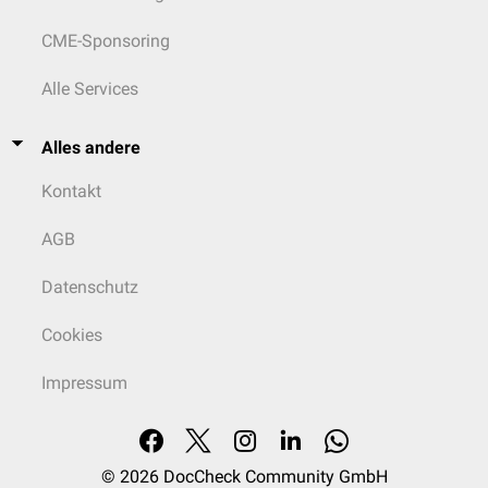
CME-Sponsoring
Alle Services
Alles andere
Kontakt
AGB
Datenschutz
Cookies
Impressum
© 2026
DocCheck Community GmbH