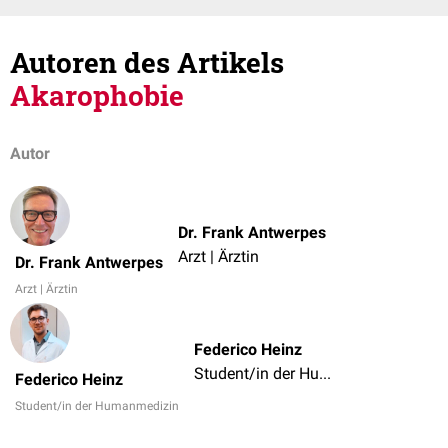
Autoren des Artikels
Akarophobie
Autor
Dr. Frank Antwerpes
Arzt | Ärztin
Dr. Frank Antwerpes
Arzt | Ärztin
Federico Heinz
Student/in der Humanmedizin
Federico Heinz
Student/in der Humanmedizin