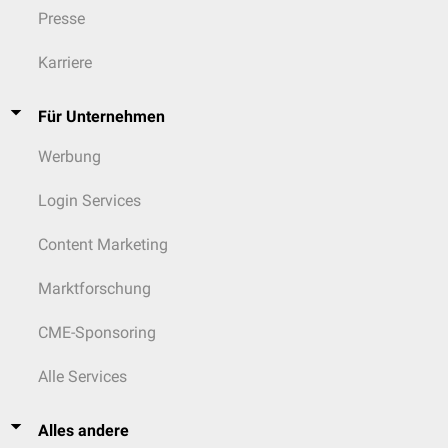
Presse
Karriere
Für Unternehmen
Werbung
Login Services
Content Marketing
Marktforschung
CME-Sponsoring
Alle Services
Alles andere