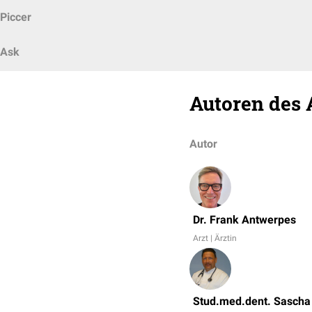
Piccer
Ask
Autoren des 
Autor
Dr. Frank Antwerpes
Arzt | Ärztin
Stud.med.dent. Sascha