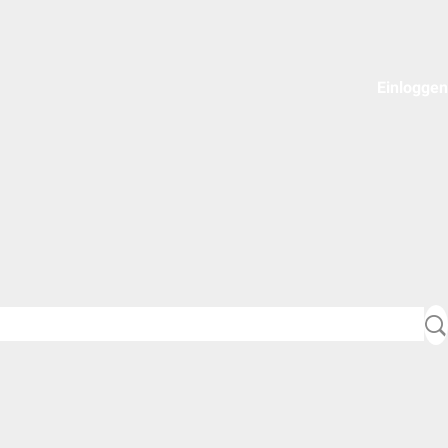
Einloggen