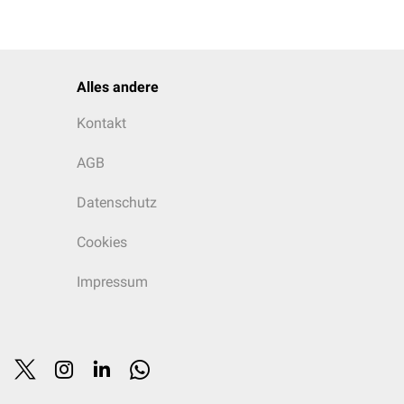
Alles andere
Kontakt
AGB
Datenschutz
Cookies
Impressum