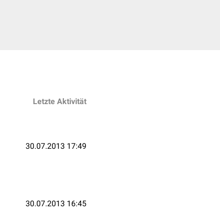
Letzte Aktivität
30.07.2013 17:49
30.07.2013 16:45