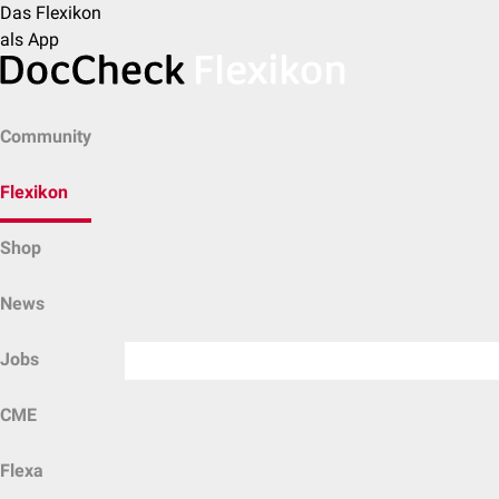
Das Flexikon
als App
Community
Flexikon
Shop
News
Jobs
CME
Flexa