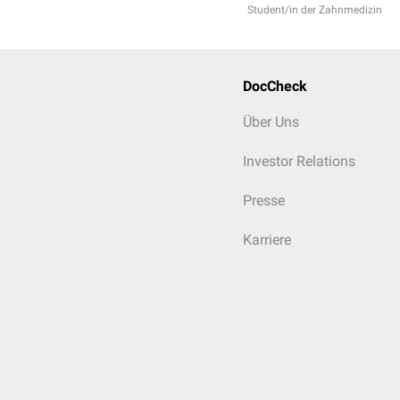
Student/in der Zahnmedizin
DocCheck
Über Uns
Investor Relations
Presse
Karriere