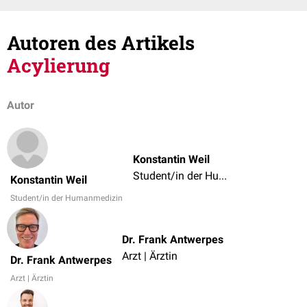
Autoren des Artikels
Acylierung
Autor
Konstantin Weil
Student/in der Humanmedizin
Konstantin Weil
Student/in der Humanmedizin
Dr. Frank Antwerpes
Arzt | Ärztin
Dr. Frank Antwerpes
Arzt | Ärztin