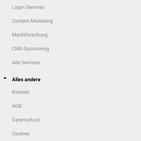
Login Services
Content Marketing
Marktforschung
CME-Sponsoring
Alle Services
Alles andere
Kontakt
AGB
Datenschutz
Cookies