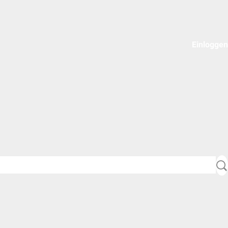
Einloggen