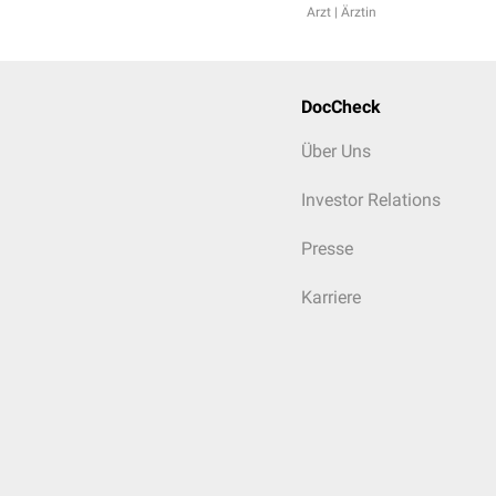
Arzt | Ärztin
DocCheck
Über Uns
Investor Relations
Presse
Karriere