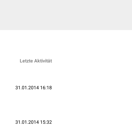
Letzte Aktivität
31.01.2014 16:18
31.01.2014 15:32