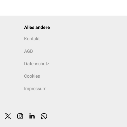
Alles andere
Kontakt
AGB
Datenschutz
Cookies
Impressum