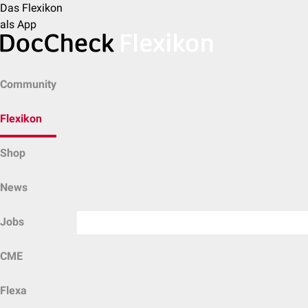
Das Flexikon
als App
Community
Flexikon
Shop
News
Jobs
CME
Flexa