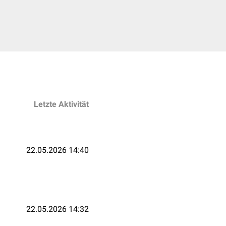
Letzte Aktivität
22.05.2026 14:40
22.05.2026 14:32