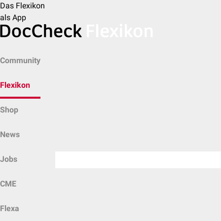
Das Flexikon
als App
Community
Flexikon
Shop
News
Jobs
CME
Flexa