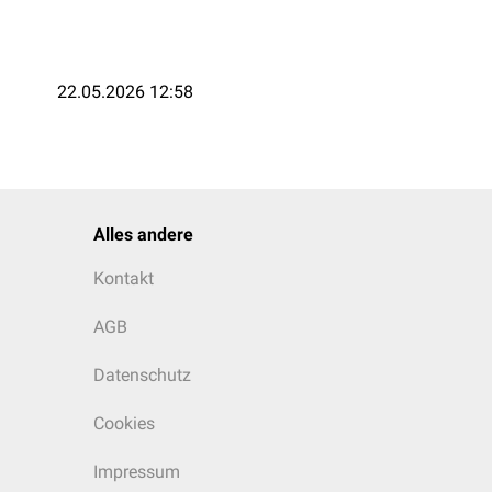
22.05.2026 12:58
Alles andere
Kontakt
AGB
Datenschutz
Cookies
Impressum