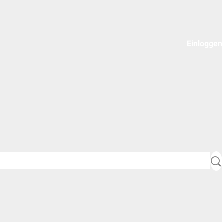
Einloggen