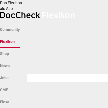
Das Flexikon
als App
Community
Flexikon
Shop
News
Jobs
CME
Flexa