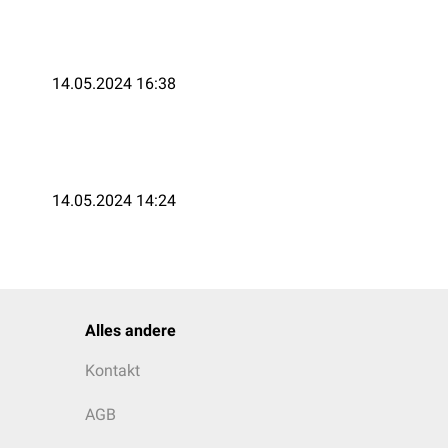
14.05.2024 16:38
14.05.2024 14:24
Alles andere
Kontakt
AGB