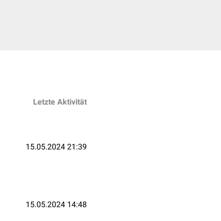
Letzte Aktivität
15.05.2024 21:39
15.05.2024 14:48