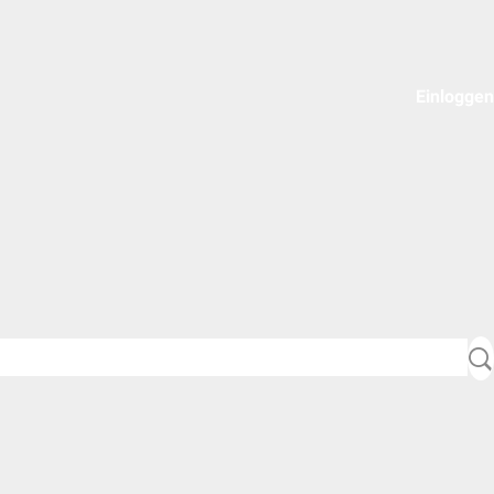
Einloggen