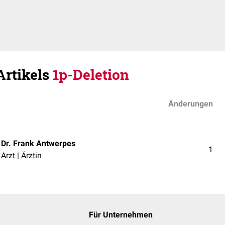
Artikels
1p-Deletion
Änderungen
Dr. Frank Antwerpes
1
Arzt | Ärztin
Für Unternehmen