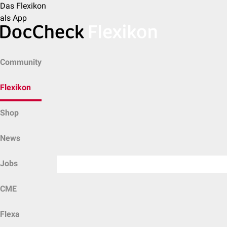
Das Flexikon
als App
Community
Flexikon
Shop
News
Jobs
CME
Flexa