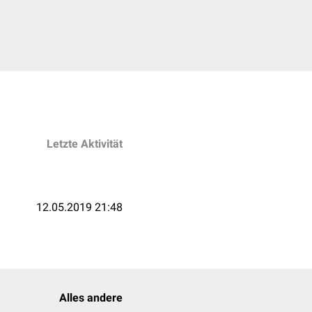
Letzte Aktivität
12.05.2019 21:48
Alles andere