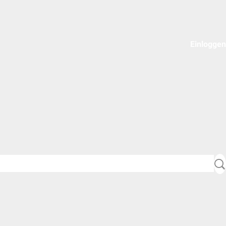
Einloggen