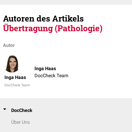
Autoren des Artikels
Übertragung (Pathologie)
Autor
Inga Haas
DocCheck Team
Inga Haas
DocCheck Team
DocCheck
Über Uns