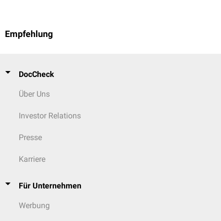
Empfehlung
DocCheck
Über Uns
Investor Relations
Presse
Karriere
Für Unternehmen
Werbung