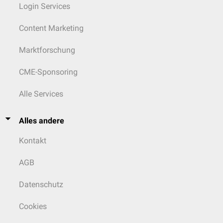
Login Services
Content Marketing
Marktforschung
CME-Sponsoring
Alle Services
Alles andere
Kontakt
AGB
Datenschutz
Cookies