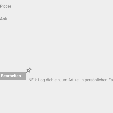
Piccer
Ask
Bearbeiten
NEU: Log dich ein, um Artikel in persönlichen Fa