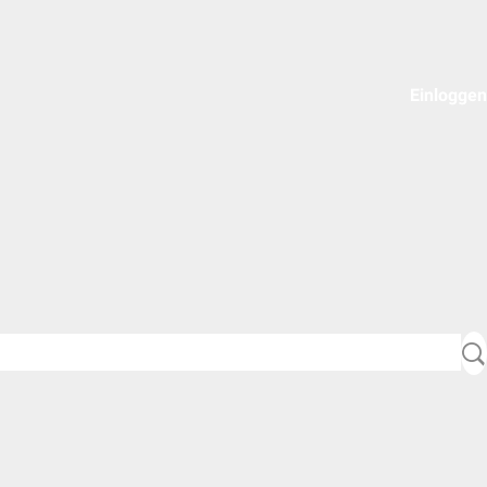
Einloggen