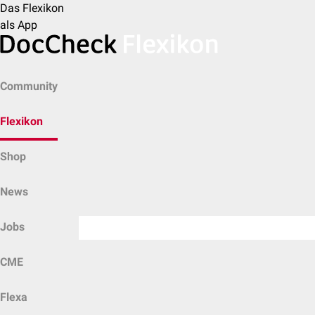
Das Flexikon
als App
Community
Flexikon
Shop
News
Jobs
CME
Flexa