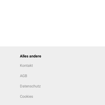
Alles andere
Kontakt
AGB
Datenschutz
Cookies