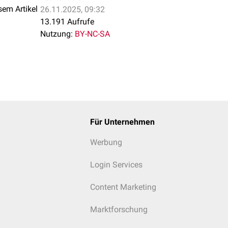
sem Artikel
26.11.2025, 09:32
13.191 Aufrufe
Nutzung:
BY-NC-SA
Für Unternehmen
Werbung
Login Services
Content Marketing
Marktforschung