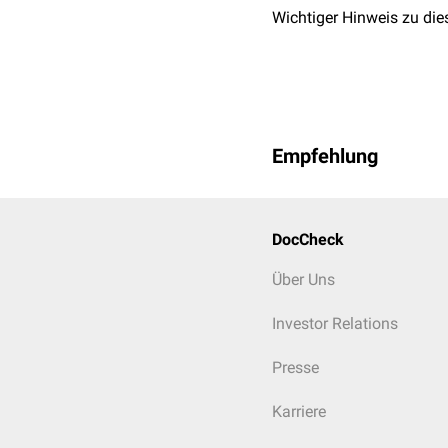
Wichtiger Hinweis zu die
Empfehlung
DocCheck
Über Uns
Investor Relations
Presse
Karriere