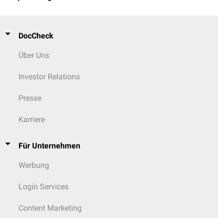
DocCheck
Über Uns
Investor Relations
Presse
Karriere
Für Unternehmen
Werbung
Login Services
Content Marketing