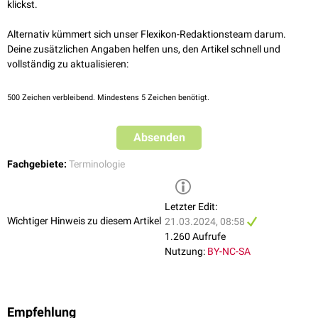
klickst.
Alternativ kümmert sich unser Flexikon-Redaktionsteam darum.
Deine zusätzlichen Angaben helfen uns, den Artikel schnell und
vollständig zu aktualisieren:
500
Zeichen verbleibend. Mindestens 5 Zeichen benötigt.
Absenden
Fachgebiete:
Terminologie
Letzter Edit:
Wichtiger Hinweis zu diesem Artikel
21.03.2024, 08:58
1.260 Aufrufe
Nutzung:
BY-NC-SA
Empfehlung