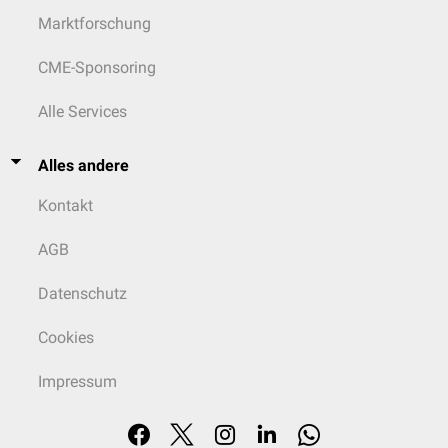
Marktforschung
CME-Sponsoring
Alle Services
Alles andere
Kontakt
AGB
Datenschutz
Cookies
Impressum