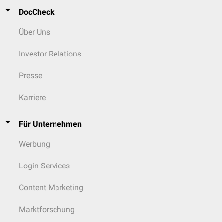
DocCheck
Über Uns
Investor Relations
Presse
Karriere
Für Unternehmen
Werbung
Login Services
Content Marketing
Marktforschung