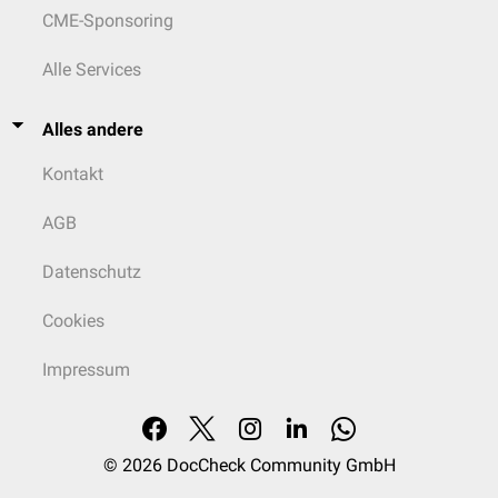
CME-Sponsoring
Alle Services
Alles andere
Kontakt
AGB
Datenschutz
Cookies
Impressum
© 2026
DocCheck Community GmbH