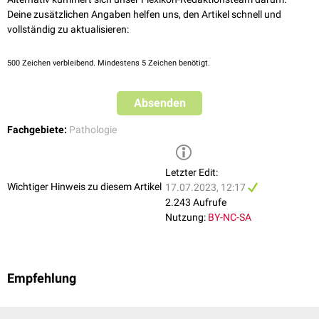
Deine zusätzlichen Angaben helfen uns, den Artikel schnell und
vollständig zu aktualisieren:
500
Zeichen verbleibend. Mindestens 5 Zeichen benötigt.
Absenden
Fachgebiete:
Pathologie
Letzter Edit:
Wichtiger Hinweis zu diesem Artikel
17.07.2023, 12:17
2.243 Aufrufe
Nutzung:
BY-NC-SA
Empfehlung