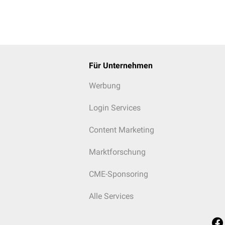
Für Unternehmen
Werbung
Login Services
Content Marketing
Marktforschung
CME-Sponsoring
Alle Services