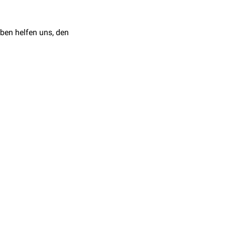
ben helfen uns, den