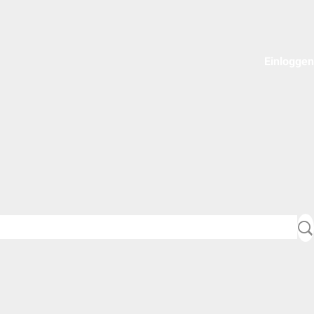
Einloggen