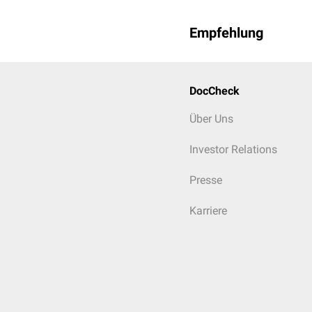
Empfehlung
DocCheck
Über Uns
Investor Relations
Presse
Karriere