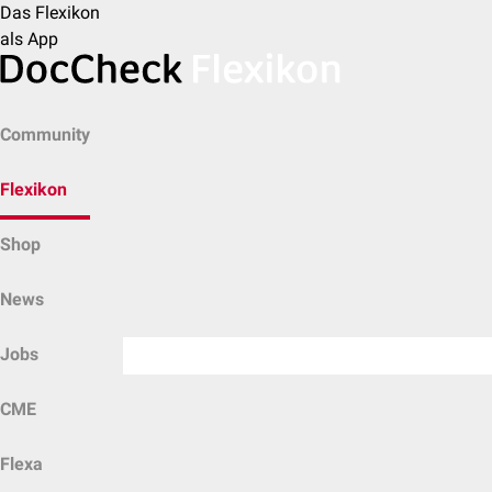
Das Flexikon
als App
Community
Flexikon
Shop
News
Jobs
CME
Flexa