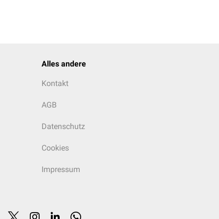
Alles andere
Kontakt
AGB
Datenschutz
Cookies
Impressum