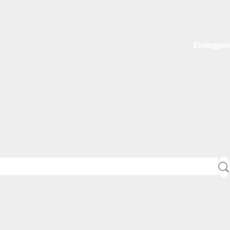
Einloggen