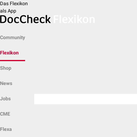
Das Flexikon
als App
Community
Flexikon
Shop
News
Jobs
CME
Flexa