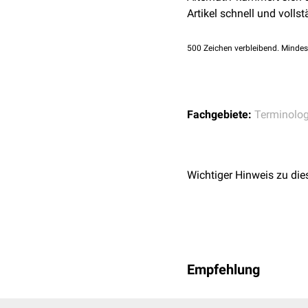
Artikel schnell und vollst
500
Zeichen verbleibend. Mindes
Fachgebiete:
Terminolog
Wichtiger Hinweis zu die
Empfehlung