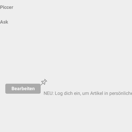
Piccer
Ask
Bearbeiten
NEU: Log dich ein, um Artikel in persönlich