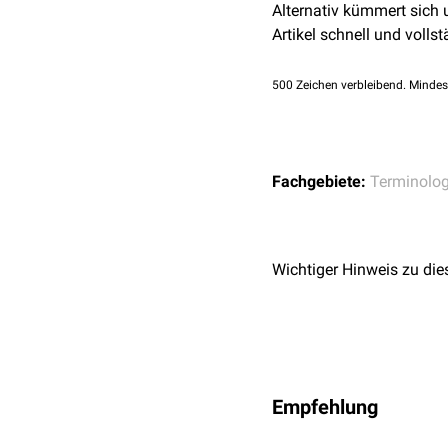
Alternativ kümmert sich
Artikel schnell und vollst
500
Zeichen verbleibend. Mindes
Fachgebiete:
Terminolog
Wichtiger Hinweis zu die
Empfehlung