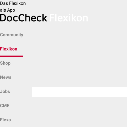
Das Flexikon
als App
Community
Flexikon
Shop
News
Jobs
CME
Flexa