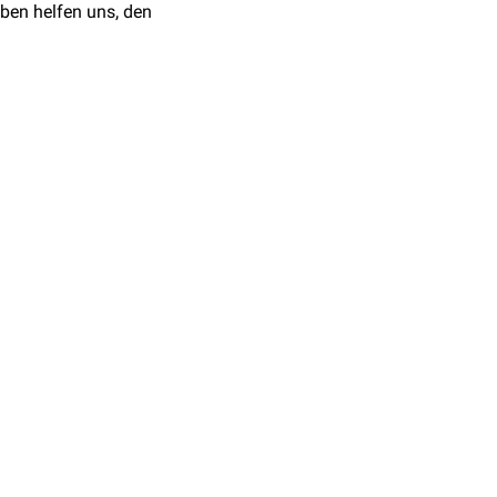
ben helfen uns, den