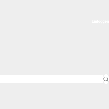
Einloggen