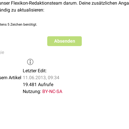
 unser Flexikon-Redaktionsteam darum. Deine zusätzlichen Anga
ändig zu aktualisieren:
tens 5 Zeichen benötigt.
Absenden
ie
Letzter Edit:
sem Artikel
11.06.2013, 09:34
19.481 Aufrufe
Nutzung:
BY-NC-SA