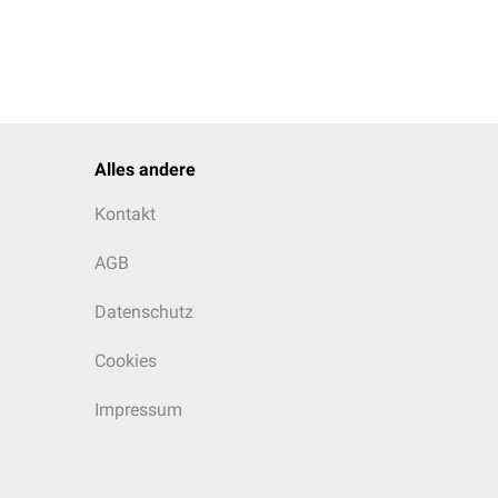
Alles andere
Kontakt
AGB
Datenschutz
Cookies
Impressum