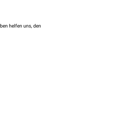
ben helfen uns, den