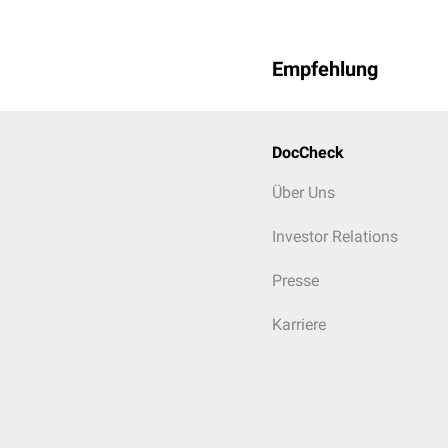
Empfehlung
DocCheck
Über Uns
Investor Relations
Presse
Karriere