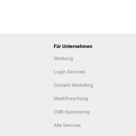
Für Unternehmen
Werbung
Login Services
Content Marketing
Marktforschung
CME-Sponsoring
Alle Services