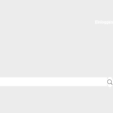
Einloggen