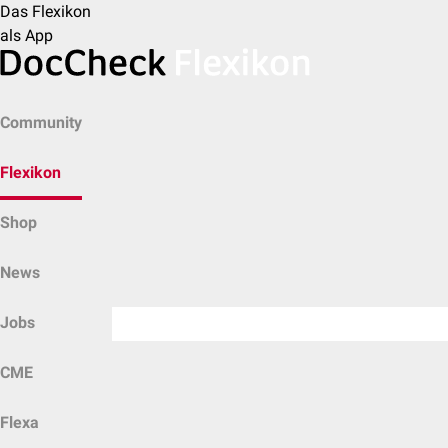
Das Flexikon
als App
Community
Flexikon
Shop
News
Jobs
CME
Flexa