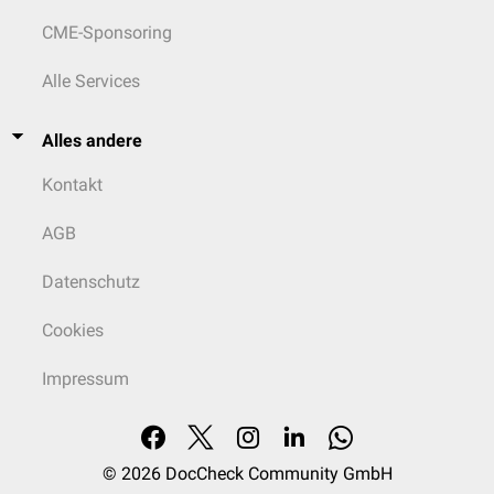
CME-Sponsoring
Alle Services
Alles andere
Kontakt
AGB
Datenschutz
Cookies
Impressum
© 2026
DocCheck Community GmbH