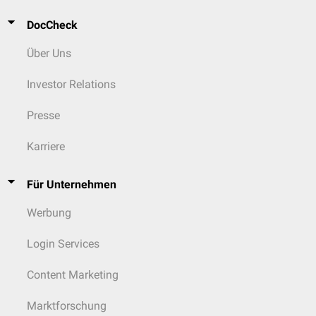
DocCheck
Über Uns
Investor Relations
Presse
Karriere
Für Unternehmen
Werbung
Login Services
Content Marketing
Marktforschung