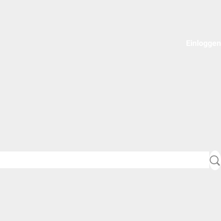
Einloggen