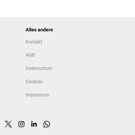
Alles andere
Kontakt
AGB
Datenschutz
Cookies
Impressum