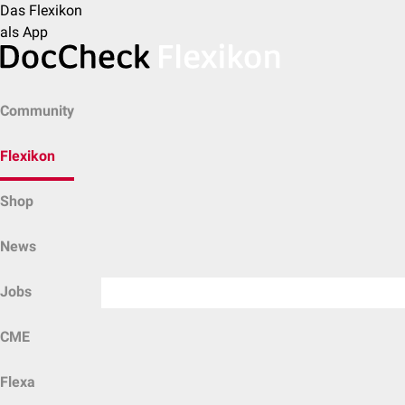
Das Flexikon
als App
Community
Flexikon
Shop
News
Jobs
CME
Flexa