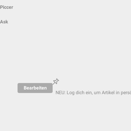
Piccer
Ask
Bearbeiten
NEU: Log dich ein, um Artikel in pers