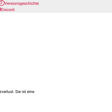
Versionsgeschichte
Discord
erlust. Sie ist eine