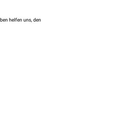
ben helfen uns, den