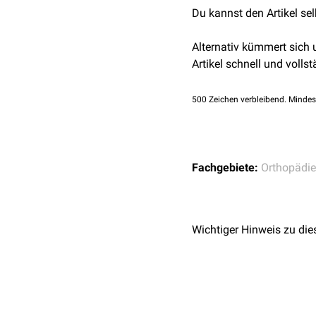
Du kannst den Artikel se
Alternativ kümmert sich
Artikel schnell und vollst
500
Zeichen verbleibend. Mindes
Fachgebiete:
Orthopädie
Wichtiger Hinweis zu die