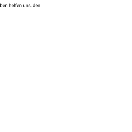
ben helfen uns, den