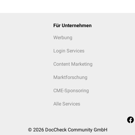
Für Unternehmen
Werbung
Login Services
Content Marketing
Marktforschung
CME-Sponsoring
Alle Services
© 2026
DocCheck Community GmbH