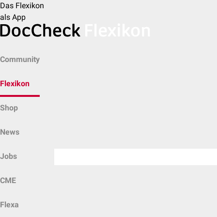
Das Flexikon
als App
Community
Flexikon
Shop
News
Jobs
CME
Flexa