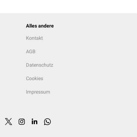
Alles andere
Kontakt
AGB
Datenschutz
Cookies
Impressum