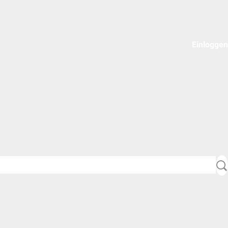
Einloggen