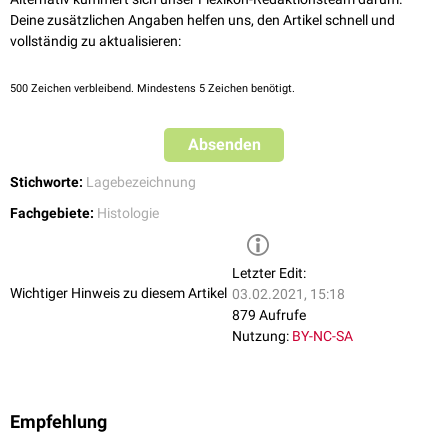
Deine zusätzlichen Angaben helfen uns, den Artikel schnell und
vollständig zu aktualisieren:
500
Zeichen verbleibend. Mindestens 5 Zeichen benötigt.
Absenden
Stichworte:
Lagebezeichnung
Fachgebiete:
Histologie
Letzter Edit:
Wichtiger Hinweis zu diesem Artikel
03.02.2021, 15:18
879 Aufrufe
Nutzung:
BY-NC-SA
Empfehlung