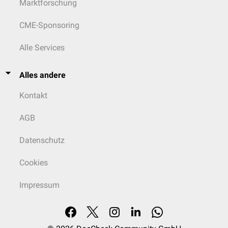
Marktforschung
CME-Sponsoring
Alle Services
Alles andere
Kontakt
AGB
Datenschutz
Cookies
Impressum