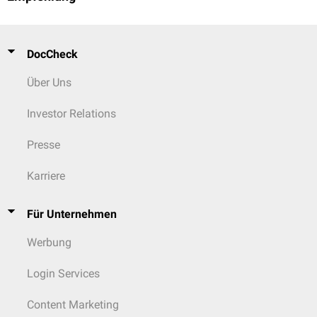
DocCheck
Über Uns
Investor Relations
Presse
Karriere
Für Unternehmen
Werbung
Login Services
Content Marketing