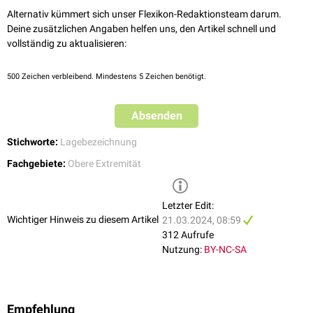
Alternativ kümmert sich unser Flexikon-Redaktionsteam darum.
Deine zusätzlichen Angaben helfen uns, den Artikel schnell und
vollständig zu aktualisieren:
500
Zeichen verbleibend. Mindestens 5 Zeichen benötigt.
Absenden
Stichworte:
Lagebezeichnung
Fachgebiete:
Obere Extremität
Letzter Edit:
Wichtiger Hinweis zu diesem Artikel
21.03.2024, 08:59
312 Aufrufe
Nutzung:
BY-NC-SA
Empfehlung