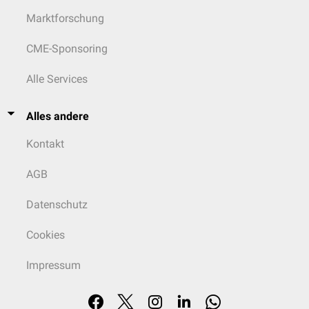
Marktforschung
CME-Sponsoring
Alle Services
Alles andere
Kontakt
AGB
Datenschutz
Cookies
Impressum