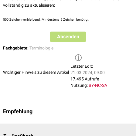
vollständig zu aktualisieren:
500
Zeichen verbleibend. Mindestens 5 Zeichen benötigt.
Absenden
Fachgebiete:
Terminologie
Letzter Edit:
Wichtiger Hinweis zu diesem Artikel
21.03.2024, 09:00
17.495 Aufrufe
Nutzung:
BY-NC-SA
Empfehlung