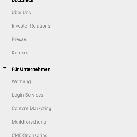
DocCheck
Über Uns
Investor Relations
Presse
Karriere
Für Unternehmen
Werbung
Login Services
Content Marketing
Marktforschung
CME-Sponsoring