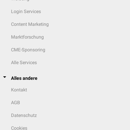
Login Services
Content Marketing
Marktforschung
CME-Sponsoring
Alle Services
Alles andere
Kontakt
AGB
Datenschutz
Cookies