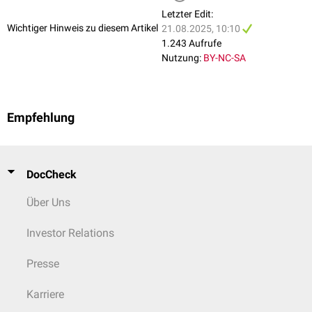
Letzter Edit:
Wichtiger Hinweis zu diesem Artikel
21.08.2025, 10:10
1.243 Aufrufe
Nutzung:
BY-NC-SA
Empfehlung
DocCheck
Über Uns
Investor Relations
Presse
Karriere