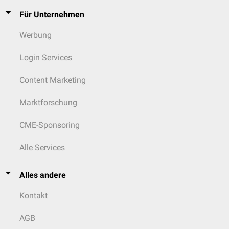
Für Unternehmen
Werbung
Login Services
Content Marketing
Marktforschung
CME-Sponsoring
Alle Services
Alles andere
Kontakt
AGB