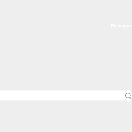
Einloggen