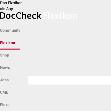
Das Flexikon
als App
Community
Flexikon
Shop
News
Jobs
CME
Flexa