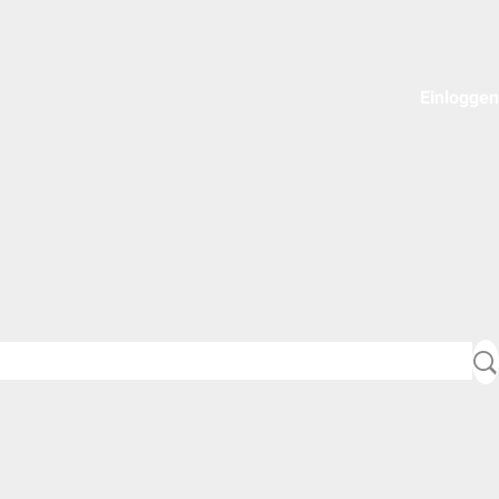
Einloggen