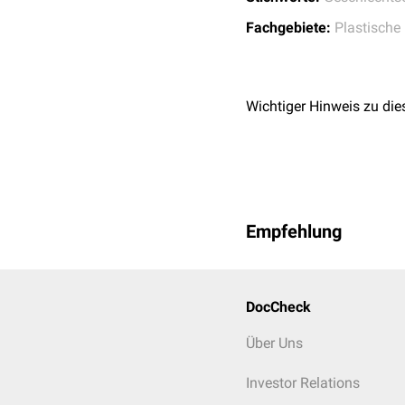
Fachgebiete:
Plastische 
Wichtiger Hinweis zu die
Empfehlung
DocCheck
Über Uns
Investor Relations