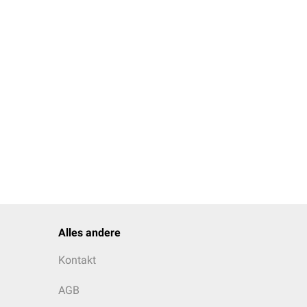
Alles andere
Kontakt
AGB