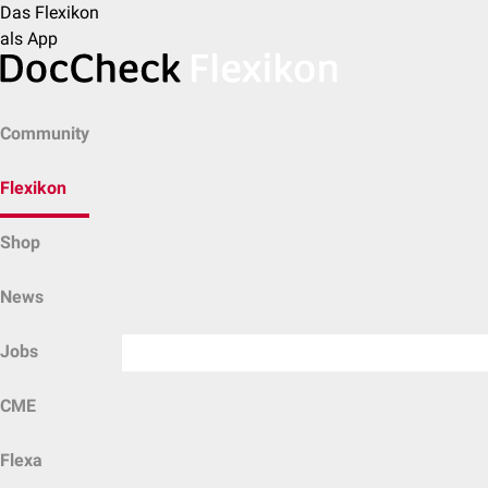
Das Flexikon
als App
Community
Flexikon
Shop
News
Jobs
CME
Flexa