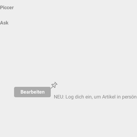
Piccer
Ask
Bearbeiten
NEU: Log dich ein, um Artikel in persön