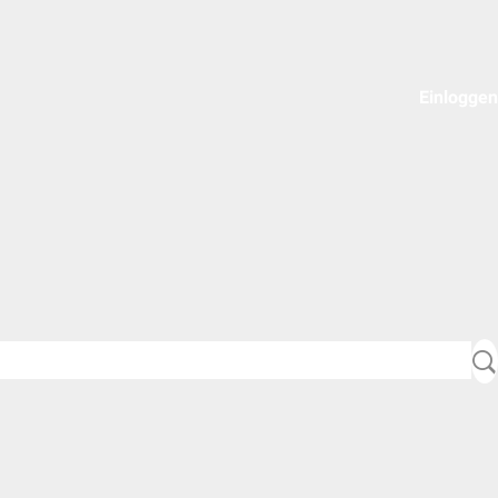
Einloggen