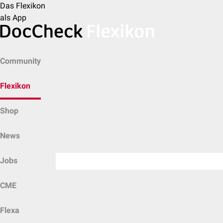
Das Flexikon
als App
Community
Flexikon
Shop
News
Jobs
CME
Flexa