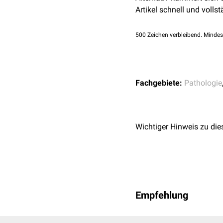
Artikel schnell und vollst
500
Zeichen verbleibend. Mindes
Fachgebiete:
Pathologie
Wichtiger Hinweis zu die
Empfehlung