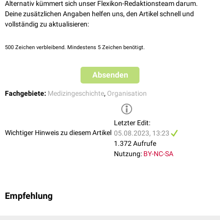
Alternativ kümmert sich unser Flexikon-Redaktionsteam darum.
Deine zusätzlichen Angaben helfen uns, den Artikel schnell und
vollständig zu aktualisieren:
500
Zeichen verbleibend. Mindestens 5 Zeichen benötigt.
Absenden
Fachgebiete:
Medizingeschichte
,
Organisation
Letzter Edit:
Wichtiger Hinweis zu diesem Artikel
05.08.2023, 13:23
1.372 Aufrufe
Nutzung:
BY-NC-SA
Empfehlung