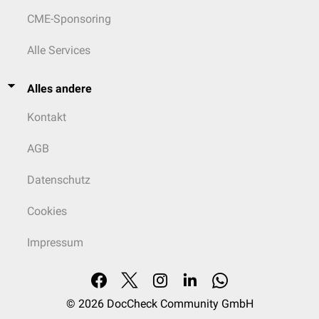
CME-Sponsoring
Alle Services
Alles andere
Kontakt
AGB
Datenschutz
Cookies
Impressum
© 2026
DocCheck Community GmbH