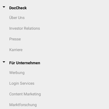
DocCheck
Über Uns
Investor Relations
Presse
Karriere
Für Unternehmen
Werbung
Login Services
Content Marketing
Marktforschung