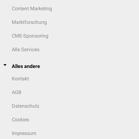
Content Marketing
Marktforschung
CME-Sponsoring
Alle Services
Alles andere
Kontakt
AGB
Datenschutz
Cookies
Impressum