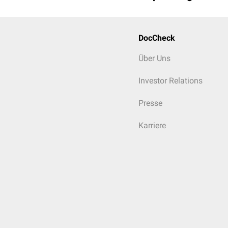
DocCheck
Über Uns
Investor Relations
Presse
Karriere