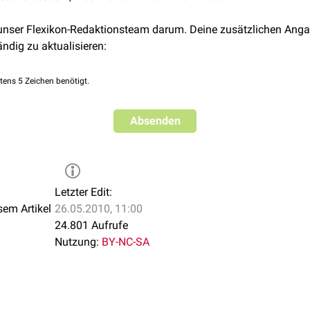
 unser Flexikon-Redaktionsteam darum. Deine zusätzlichen Anga
ändig zu aktualisieren:
tens 5 Zeichen benötigt.
Absenden
Letzter Edit:
sem Artikel
26.05.2010, 11:00
24.801 Aufrufe
Nutzung:
BY-NC-SA