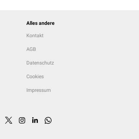
Alles andere
Kontakt
AGB
Datenschutz
Cookies
Impressum