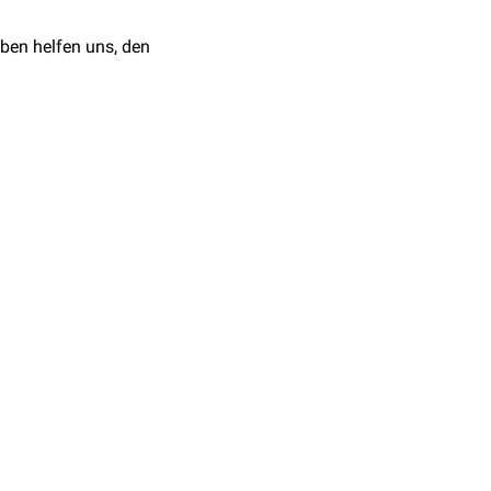
ben helfen uns, den