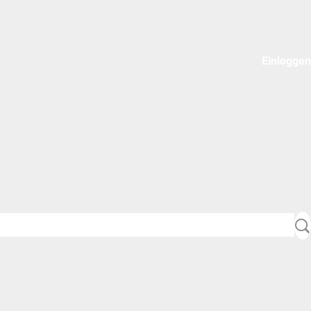
Einloggen