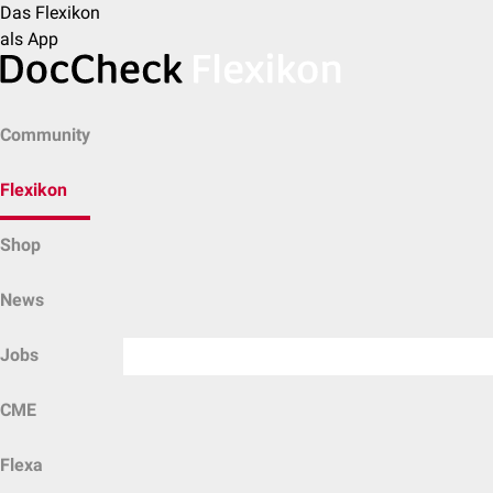
Das Flexikon
als App
Community
Flexikon
Shop
News
Jobs
CME
Flexa