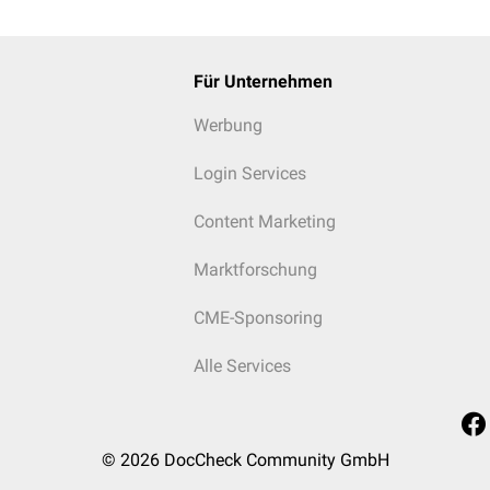
Für Unternehmen
Werbung
Login Services
Content Marketing
Marktforschung
CME-Sponsoring
Alle Services
© 2026
DocCheck Community GmbH