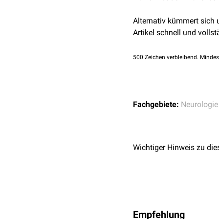
Alternativ kümmert sich
Artikel schnell und vollst
500
Zeichen verbleibend. Mindes
Fachgebiete:
Neurologie
Wichtiger Hinweis zu die
Empfehlung