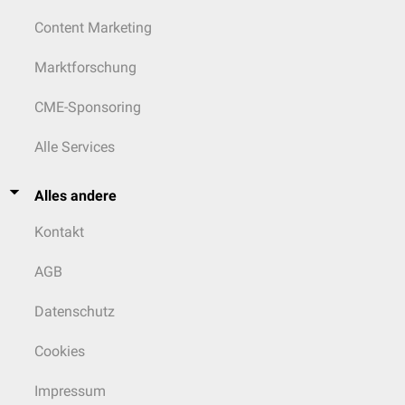
Content Marketing
Marktforschung
CME-Sponsoring
Alle Services
Alles andere
Kontakt
AGB
Datenschutz
Cookies
Impressum