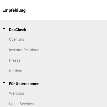
Empfehlung
DocCheck
Über Uns
Investor Relations
Presse
Karriere
Für Unternehmen
Werbung
Login Services