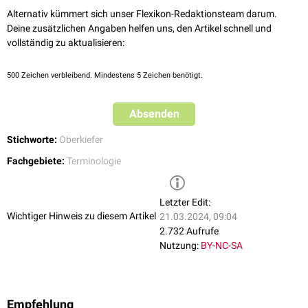
Alternativ kümmert sich unser Flexikon-Redaktionsteam darum.
Deine zusätzlichen Angaben helfen uns, den Artikel schnell und
vollständig zu aktualisieren:
500
Zeichen verbleibend. Mindestens 5 Zeichen benötigt.
Absenden
Stichworte:
Oberkiefer
Fachgebiete:
Terminologie
Letzter Edit:
Wichtiger Hinweis zu diesem Artikel
21.03.2024, 09:04
2.732 Aufrufe
Nutzung:
BY-NC-SA
Empfehlung