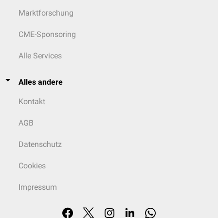
Marktforschung
CME-Sponsoring
Alle Services
Alles andere
Kontakt
AGB
Datenschutz
Cookies
Impressum