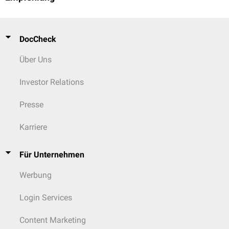
DocCheck
Über Uns
Investor Relations
Presse
Karriere
Für Unternehmen
Werbung
Login Services
Content Marketing