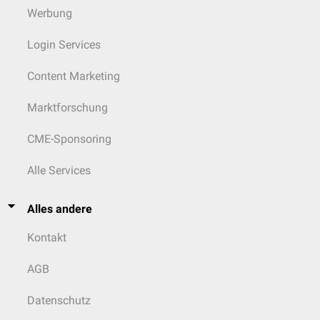
Werbung
Login Services
Content Marketing
Marktforschung
CME-Sponsoring
Alle Services
Alles andere
Kontakt
AGB
Datenschutz