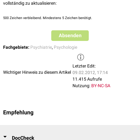
vollständig zu aktualisieren:
500
Zeichen verbleibend. Mindestens 5 Zeichen benötigt.
Absenden
Fachgebiete:
Psychiatrie
,
Psychologie
Letzter Edit:
Wichtiger Hinweis zu diesem Artikel
09.02.2012, 17:14
11.415 Aufrufe
Nutzung:
BY-NC-SA
Empfehlung
DocCheck