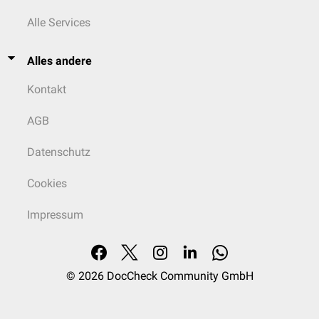
Alle Services
Alles andere
Kontakt
AGB
Datenschutz
Cookies
Impressum
© 2026
DocCheck Community GmbH