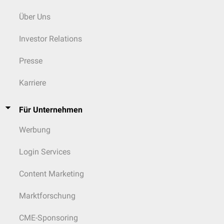
Über Uns
Investor Relations
Presse
Karriere
Für Unternehmen
Werbung
Login Services
Content Marketing
Marktforschung
CME-Sponsoring