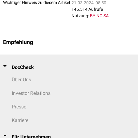
Wichtiger Hinweis zu diesem Artikel
21.03.2024, 08:50
145.514 Aufrufe
Nutzung:
BY-NC-SA
Empfehlung
DocCheck
Über Uns
Investor Relations
Presse
Karriere
Für Unternehmen