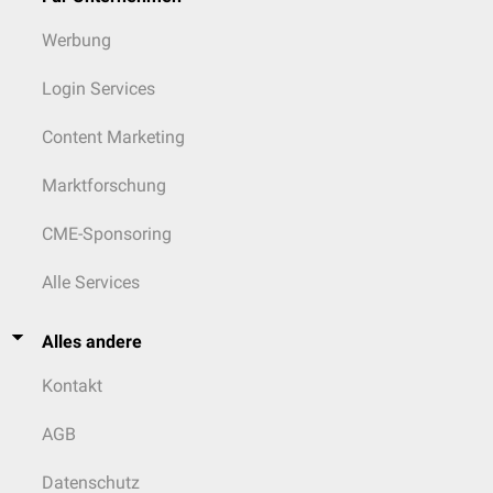
Werbung
Login Services
Content Marketing
Marktforschung
CME-Sponsoring
Alle Services
Alles andere
Kontakt
AGB
Datenschutz