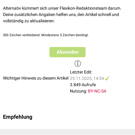
Alternativ kümmert sich unser Flexikon-Redaktionsteam darum.
Deine zusätzlichen Angaben helfen uns, den Artikel schnell und
vollständig zu aktualisieren:
500
Zeichen verbleibend. Mindestens 5 Zeichen benötigt.
Absenden
Letzter Edit:
Wichtiger Hinweis zu diesem Artikel
25.11.2025, 14:54
3.849 Aufrufe
Nutzung:
BY-NC-SA
Empfehlung