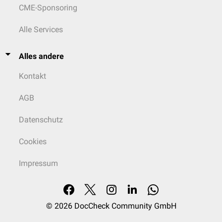
CME-Sponsoring
Alle Services
Alles andere
Kontakt
AGB
Datenschutz
Cookies
Impressum
© 2026
DocCheck Community GmbH