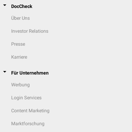
DocCheck
Über Uns
Investor Relations
Presse
Karriere
Für Unternehmen
Werbung
Login Services
Content Marketing
Marktforschung