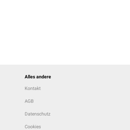
Alles andere
Kontakt
AGB
Datenschutz
Cookies