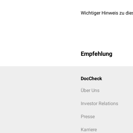
Wichtiger Hinweis zu die
Empfehlung
DocCheck
Über Uns
Investor Relations
Presse
Karriere