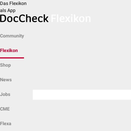
Das Flexikon
als App
Community
Flexikon
Shop
News
Jobs
CME
Flexa