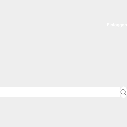
Einloggen