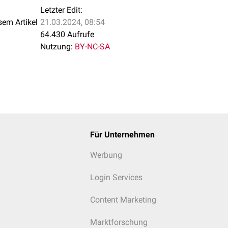
Letzter Edit:
sem Artikel
21.03.2024, 08:54
64.430 Aufrufe
Nutzung:
BY-NC-SA
Für Unternehmen
Werbung
Login Services
Content Marketing
Marktforschung