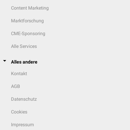
Content Marketing
Marktforschung
CME-Sponsoring
Alle Services
Alles andere
Kontakt
AGB
Datenschutz
Cookies
Impressum