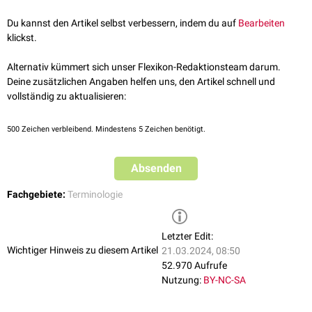
derselben Person.
Du kannst den Artikel selbst verbessern, indem du auf
Bearbeiten
klickst.
Alternativ kümmert sich unser Flexikon-Redaktionsteam darum.
Deine zusätzlichen Angaben helfen uns, den Artikel schnell und
vollständig zu aktualisieren:
500
Zeichen verbleibend. Mindestens 5 Zeichen benötigt.
Absenden
Fachgebiete:
Terminologie
Letzter Edit:
Wichtiger Hinweis zu diesem Artikel
21.03.2024, 08:50
52.970 Aufrufe
Nutzung:
BY-NC-SA