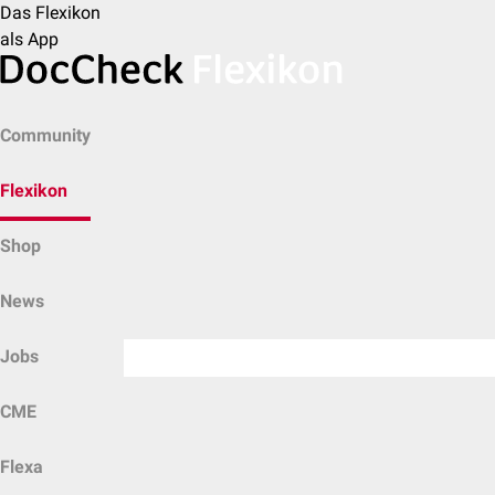
Das Flexikon
als App
Community
Flexikon
Shop
News
Jobs
CME
Flexa