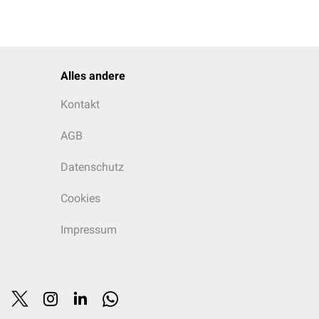
Alles andere
Kontakt
AGB
Datenschutz
Cookies
Impressum