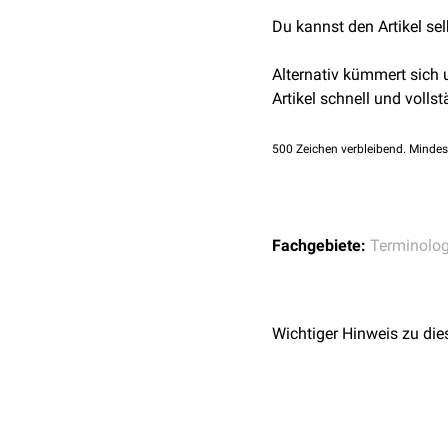
Du kannst den Artikel se
Alternativ kümmert sich
Artikel schnell und vollst
500
Zeichen verbleibend. Mindes
Fachgebiete:
Terminolog
Wichtiger Hinweis zu die