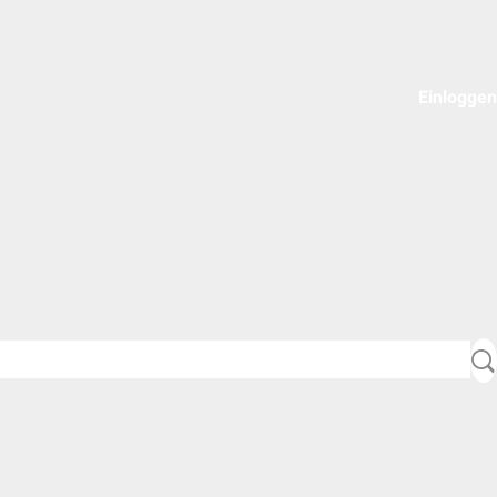
Einloggen