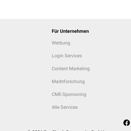
Für Unternehmen
Werbung
Login Services
Content Marketing
Marktforschung
CME-Sponsoring
Alle Services