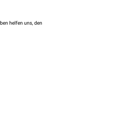
ben helfen uns, den