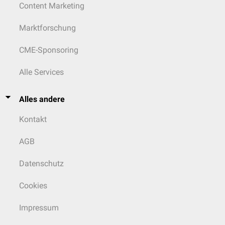
Content Marketing
Marktforschung
CME-Sponsoring
Alle Services
Alles andere
Kontakt
AGB
Datenschutz
Cookies
Impressum