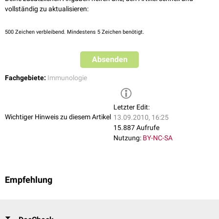
vollständig zu aktualisieren:
500
Zeichen verbleibend. Mindestens 5 Zeichen benötigt.
Absenden
Fachgebiete:
Immunologie
Letzter Edit:
Wichtiger Hinweis zu diesem Artikel
13.09.2010, 16:25
15.887 Aufrufe
Nutzung:
BY-NC-SA
Empfehlung