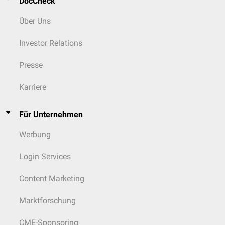
DocCheck
Über Uns
Investor Relations
Presse
Karriere
Für Unternehmen
Werbung
Login Services
Content Marketing
Marktforschung
CME-Sponsoring