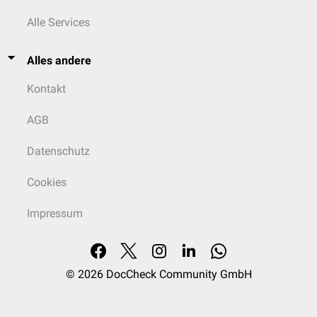
Alle Services
Alles andere
Kontakt
AGB
Datenschutz
Cookies
Impressum
© 2026
DocCheck Community GmbH