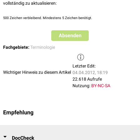
vollständig zu aktualisieren:
500
Zeichen verbleibend. Mindestens 5 Zeichen benötigt.
Absenden
Fachgebiete:
Terminologie
Letzter Edit:
Wichtiger Hinweis zu diesem Artikel
04.04.2012, 18:19
22.618 Aufrufe
Nutzung:
BY-NC-SA
Empfehlung
DocCheck