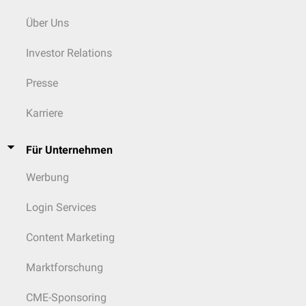
Über Uns
Investor Relations
Presse
Karriere
Für Unternehmen
Werbung
Login Services
Content Marketing
Marktforschung
CME-Sponsoring