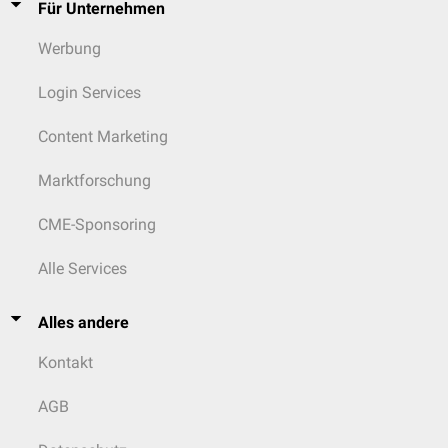
Für Unternehmen
Werbung
Login Services
Content Marketing
Marktforschung
CME-Sponsoring
Alle Services
Alles andere
Kontakt
AGB