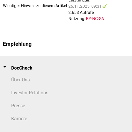
Wichtiger Hinweis zu diesem Artikel
26.11.2025, 09:31
2.653 Aufrufe
Nutzung:
BY-NC-SA
Empfehlung
DocCheck
Über Uns
Investor Relations
Presse
Karriere