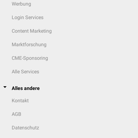
Werbung
Login Services
Content Marketing
Marktforschung
CME-Sponsoring
Alle Services
Alles andere
Kontakt
AGB
Datenschutz