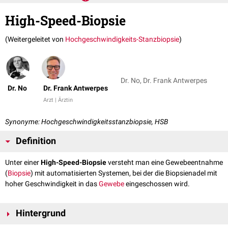
High-Speed-Biopsie
(Weitergeleitet von
Hochgeschwindigkeits-Stanzbiopsie
)
Dr. No, Dr. Frank Antwerpes
Dr. No
Dr. Frank Antwerpes
Arzt | Ärztin
Synonyme: Hochgeschwindigkeitsstanzbiopsie, HSB
Definition
Unter einer
High-Speed-Biopsie
versteht man eine Gewebeentnahme
(
Biopsie
) mit automatisierten Systemen, bei der die Biopsienadel mit
hoher Geschwindigkeit in das
Gewebe
eingeschossen wird.
Hintergrund