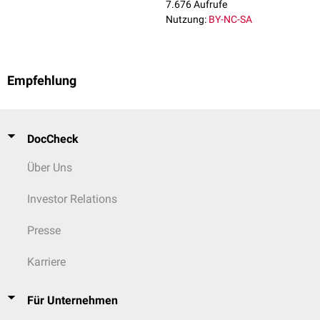
7.676 Aufrufe
Nutzung:
BY-NC-SA
Empfehlung
DocCheck
Über Uns
Investor Relations
Presse
Karriere
Für Unternehmen