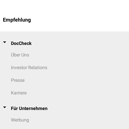
Empfehlung
DocCheck
Über Uns
Investor Relations
Presse
Karriere
Für Unternehmen
Werbung