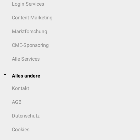
Login Services
Content Marketing
Marktforschung
CME-Sponsoring
Alle Services
Alles andere
Kontakt
AGB
Datenschutz
Cookies