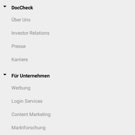
DocCheck
Über Uns
Investor Relations
Presse
Karriere
Für Unternehmen
Werbung
Login Services
Content Marketing
Marktforschung