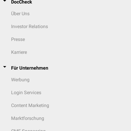
DocCheck
Über Uns
Investor Relations
Presse
Karriere
Für Unternehmen
Werbung
Login Services
Content Marketing
Marktforschung