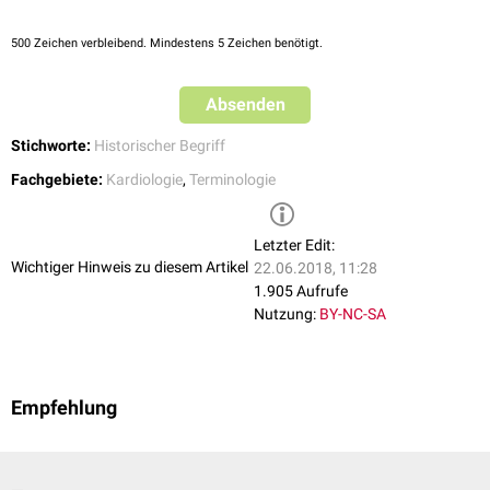
500
Zeichen verbleibend. Mindestens 5 Zeichen benötigt.
Absenden
Stichworte:
Historischer Begriff
Fachgebiete:
Kardiologie
,
Terminologie
Letzter Edit:
Wichtiger Hinweis zu diesem Artikel
22.06.2018, 11:28
1.905 Aufrufe
Nutzung:
BY-NC-SA
Empfehlung