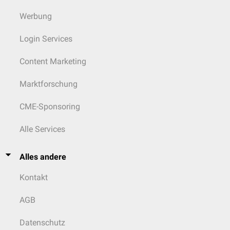
Werbung
Login Services
Content Marketing
Marktforschung
CME-Sponsoring
Alle Services
Alles andere
Kontakt
AGB
Datenschutz